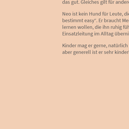
das gut. Gleiches gilt für ander
Neo ist kein Hund für Leute, d
bestimmt easy“. Er braucht Me
lernen wollen, die ihn ruhig fü
Einsatzleitung im Alltag über
Kinder mag er gerne, natürlich
aber generell ist er sehr kinder