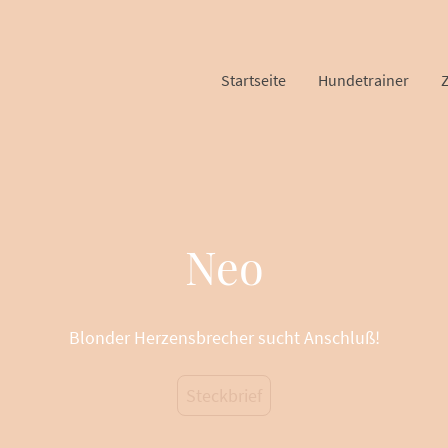
Startseite
Hundetrainer
Neo
Blonder Herzensbrecher sucht Anschluß!
Steckbrief