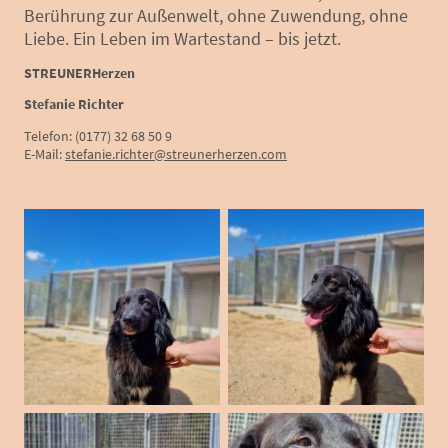
Berührung zur Außenwelt, ohne Zuwendung, ohne
Liebe. Ein Leben im Wartestand – bis jetzt.
STREUNERHerzen
Stefanie Richter
Telefon: (0177) 32 68 50 9
E-Mail:
stefanie.richter@streunerherzen.com