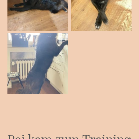
Poi kam zum Training