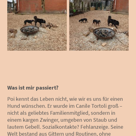
Was ist mir passiert?
Poi kennt das Leben nicht, wie wir es uns für einen
Hund wünschen. Er wurde im Canile Tortoli groß –
nicht als geliebtes Familienmitglied, sondern in
einem kargen Zwinger, umgeben von Staub und
lautem Gebell. Sozialkontakte? Fehlanzeige. Seine
Welt bestand aus Gittern und Routinen, ohne