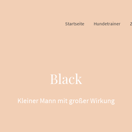
Startseite
Hundetrainer
Black
Kleiner Mann mit großer Wirkung