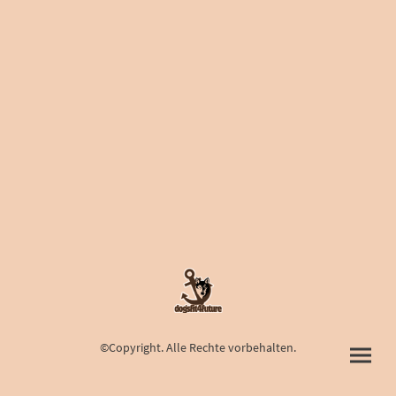
©Copyright. Alle Rechte vorbehalten.